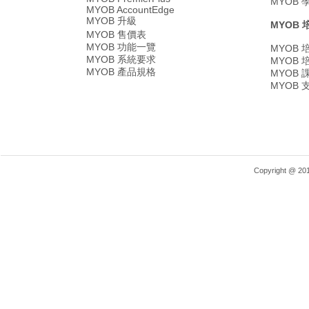
MYOB
MYOB AccountEdge
MYOB 升級
MYOB 
MYOB 售價表
MYOB 功能一覽
MYOB
MYOB 系統要求
MYOB
MYOB 產品規格
MYOB
MYOB
Copyright @ 2018