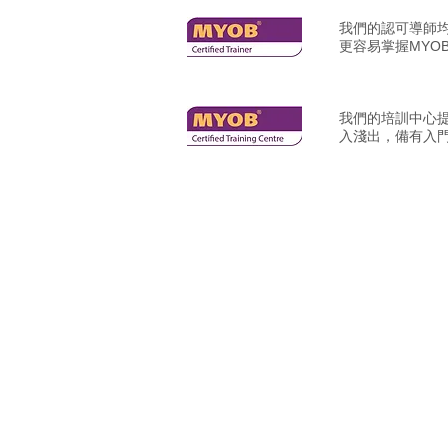
我們的認可導師
更容易掌握MYO
我們的培訓中心
入淺出，備有入